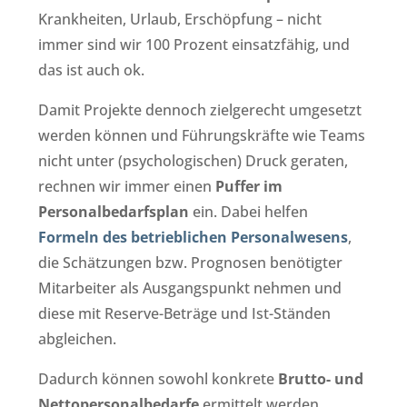
Krankheiten, Urlaub, Erschöpfung – nicht
immer sind wir 100 Prozent einsatzfähig, und
das ist auch ok.
Damit Projekte dennoch zielgerecht umgesetzt
werden können und Führungskräfte wie Teams
nicht unter (psychologischen) Druck geraten,
rechnen wir immer einen
Puffer im
Personalbedarfsplan
ein. Dabei helfen
Formeln des betrieblichen Personalwesens
,
die Schätzungen bzw. Prognosen benötigter
Mitarbeiter als Ausgangspunkt nehmen und
diese mit Reserve-Beträge und Ist-Ständen
abgleichen.
Dadurch können sowohl konkrete
Brutto- und
Nettopersonalbedarfe
ermittelt werden.