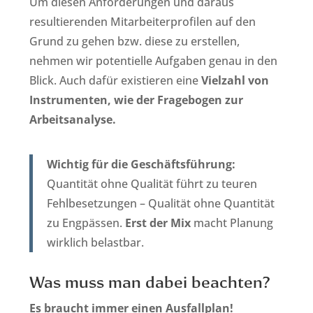
Um diesen Anforderungen und daraus
resultierenden Mitarbeiterprofilen auf den
Grund zu gehen bzw. diese zu erstellen,
nehmen wir potentielle Aufgaben genau in den
Blick. Auch dafür existieren eine
Vielzahl von
Instrumenten, wie der Fragebogen zur
Arbeitsanalyse.
Wichtig für die Geschäftsführung:
Quantität ohne Qualität führt zu teuren
Fehlbesetzungen – Qualität ohne Quantität
zu Engpässen.
Erst der Mix
macht Planung
wirklich belastbar.
Was muss man dabei beachten?
Es braucht immer einen Ausfallplan!