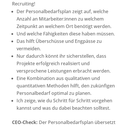
Recruiting!
Der Personalbedarfsplan zeigt auf, welche
Anzahl an Mitarbeiter:innen zu welchem
Zeitpunkt an welchem Ort benötigt werden.
Und welche Fähigkeiten diese haben müssen.
Das hilft Überschüsse und Engpässe zu
vermeiden.
Nur dadurch könnt ihr sicherstellen, dass
Projekte erfolgreich realisiert und
versprochene Leistungen erbracht werden.
Eine Kombination aus qualitativen und
quantitativen Methoden hilft, den zukünfigen
Personalbedarf optimal zu planen.
Ich zeige, wie du Schritt für Schritt vorgehen
kannst und was du dabei beachten solltest.
CEO-Check:
Der Personalbedarfsplan übersetzt