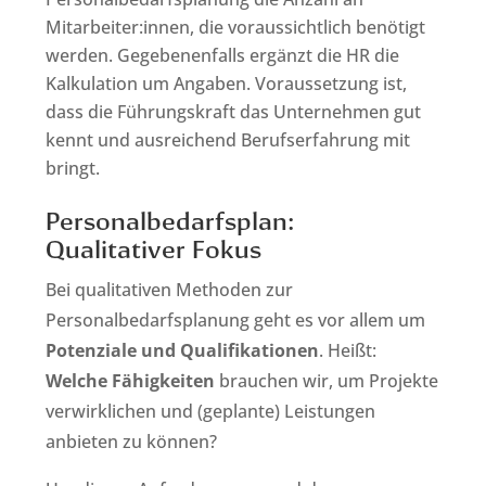
Mitarbeiter:innen, die voraussichtlich benötigt
werden. Gegebenenfalls ergänzt die HR die
Kalkulation um Angaben. Voraussetzung ist,
dass die Führungskraft das Unternehmen gut
kennt und ausreichend Berufserfahrung mit
bringt.
Personalbedarfsplan:
Qualitativer Fokus
Bei qualitativen Methoden zur
Personalbedarfsplanung geht es vor allem um
Potenziale und Qualifikationen
. Heißt:
Welche Fähigkeiten
brauchen wir, um Projekte
verwirklichen und (geplante) Leistungen
anbieten zu können?