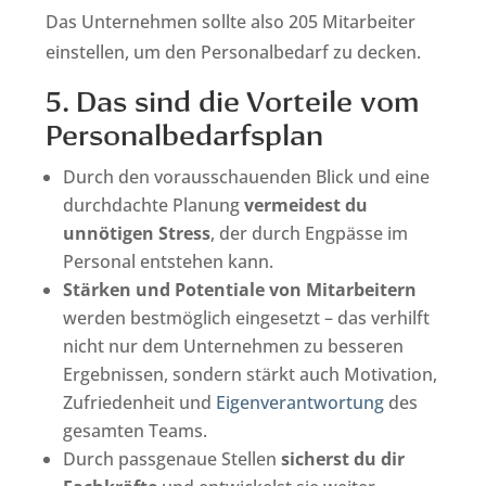
Das Unternehmen sollte also 205 Mitarbeiter
einstellen, um den Personalbedarf zu decken.
5. Das sind die Vorteile vom
Personalbedarfsplan
Durch den vorausschauenden Blick und eine
durchdachte Planung
vermeidest du
unnötigen Stress
, der durch Engpässe im
Personal entstehen kann.
Stärken und Potentiale von Mitarbeitern
werden bestmöglich eingesetzt – das verhilft
nicht nur dem Unternehmen zu besseren
Ergebnissen, sondern stärkt auch Motivation,
Zufriedenheit und
Eigenverantwortung
des
gesamten Teams.
Durch passgenaue Stellen
sicherst du dir