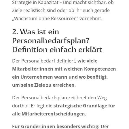
Strategie in Kapazität – und macht sichtbar, ob
Ziele realistisch sind oder ob ihr euch gerade
„Wachstum ohne Ressourcen“ vornehmt.
2. Was ist ein
Personalbedarfsplan?
Definition einfach erklärt
Der Personalbedarf definiert,
wie viele
Mitarbeiter:innen mit welchen Kompetenzen
ein Unternehmen wann und wo benötigt,
um seine Ziele zu erreichen
.
Der Personalbedarfsplan zeichnet den Weg
dorthin: Er legt die
strategische Grundlage für
alle Mitarbeiterentscheidungen
.
Für Gründer:innen besonders wichtig:
Der