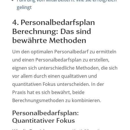
gelingt
4. Personalbedarfsplan
Berechnung: Das sind
bewährte Methoden
Um den optimalen Personalbedarf zu ermitteln
und einen Personalbedarfsplan zu erstellen,
eignen sich unterschiedliche Methoden, die sich
vor allem durch einen qualitativen und
quantitativen Fokus unterscheiden. In der
Praxis hat es sich bewährt, beide
Berechnungsmethoden zu kombinieren.
Personalbedarfsplan:
Quantitativer Fokus