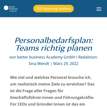
CEO Sparring buchen
Personalbedarfsplan:
Teams richtig planen
von
better business Academy GmbH I Redaktion:
Sina Wendt
|
März 29, 2022
Wie viel und welches Personal brauche ich,
um realistisch meine Ziele zu erreichen? Das
ist die Frage aller Fragen für
Geschäftsführer:innen und Führungskräfte.
Für CEOs und Gründer:innen ist das ein