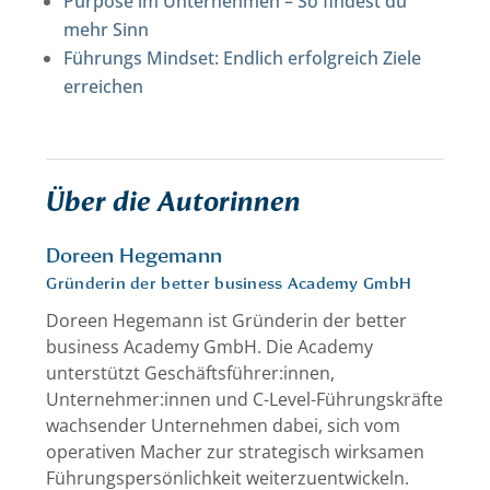
Purpose im Unternehmen – So findest du
mehr Sinn
Führungs Mindset: Endlich erfolgreich Ziele
erreichen
Über die Autorinnen
Doreen Hegemann
Gründerin der better business Academy GmbH
Doreen Hegemann ist Gründerin der better
business Academy GmbH. Die Academy
unterstützt Geschäftsführer:innen,
Unternehmer:innen und C-Level-Führungskräfte
wachsender Unternehmen dabei, sich vom
operativen Macher zur strategisch wirksamen
Führungspersönlichkeit weiterzuentwickeln.