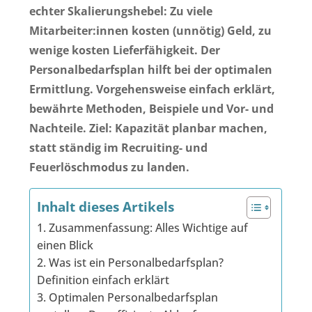
echter Skalierungshebel: Zu viele
Mitarbeiter:innen kosten (unnötig) Geld,
zu
wenige kosten Lieferfähigkeit
. Der
Personalbedarfsplan hilft bei der optimalen
Ermittlung. Vorgehensweise einfach erklärt,
bewährte Methoden, Beispiele und Vor- und
Nachteile. Ziel: Kapazität planbar machen,
statt ständig im Recruiting- und
Feuerlöschmodus zu landen.
Inhalt dieses Artikels
1. Zusammenfassung: Alles Wichtige auf
einen Blick
2. Was ist ein Personalbedarfsplan?
Definition einfach erklärt
3. Optimalen Personalbedarfsplan