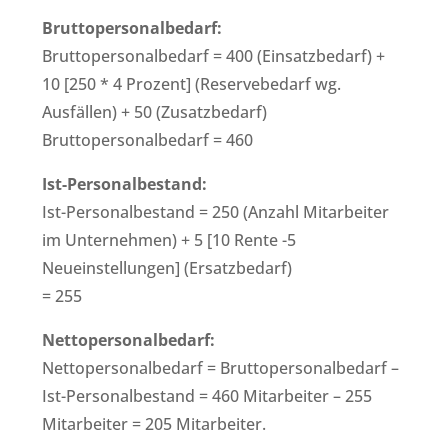
Bruttopersonalbedarf:
Bruttopersonalbedarf = 400 (Einsatzbedarf) +
10 [250 * 4 Prozent] (Reservebedarf wg.
Ausfällen) + 50 (Zusatzbedarf)
Bruttopersonalbedarf = 460
Ist-Personalbestand:
Ist-Personalbestand = 250 (Anzahl Mitarbeiter
im Unternehmen) + 5 [10 Rente -5
Neueinstellungen] (Ersatzbedarf)
= 255
Nettopersonalbedarf:
Nettopersonalbedarf = Bruttopersonalbedarf –
Ist-Personalbestand = 460 Mitarbeiter – 255
Mitarbeiter = 205 Mitarbeiter.