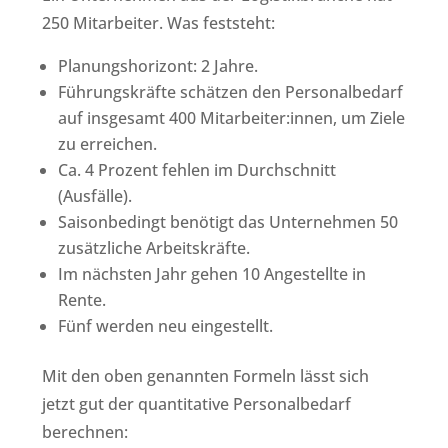
250 Mitarbeiter. Was feststeht:
Planungshorizont: 2 Jahre.
Führungskräfte schätzen den Personalbedarf
auf insgesamt 400 Mitarbeiter:innen, um Ziele
zu erreichen.
Ca. 4 Prozent fehlen im Durchschnitt
(Ausfälle).
Saisonbedingt benötigt das Unternehmen 50
zusätzliche Arbeitskräfte.
Im nächsten Jahr gehen 10 Angestellte in
Rente.
Fünf werden neu eingestellt.
Mit den oben genannten Formeln lässt sich
jetzt gut der quantitative Personalbedarf
berechnen: