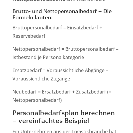
Brutto- und Nettopersonalbedarf – Die
Formeln lauten:
Bruttopersonalbedarf = Einsatzbedarf +
Reservebedarf
Nettopersonalbedarf = Bruttopersonalbedarf –
Istbestand je Personalkategorie
Ersatzbedarf = Voraussichtliche Abgänge –
Voraussichtliche Zugänge
Neubedarf = Ersatzbedarf + Zusatzbedarf (=
Nettopersonalbedarf)
Personalbedarfsplan berechnen
– vereinfachtes Beispiel
Ein Unternehmen aus der Logistikbranche hat