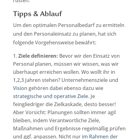
rüsten.
Tipps & Ablauf
Um den optimalen Personalbedarf zu ermitteln
und den Personaleinsatz zu planen, hat sich
folgende Vorgehensweise bewährt:
Ziele definieren:
Bevor wir den Einsatz von
Personal planen, müssen wir wissen, was wir
überhaupt erreichen wollen. Wo wollt ihr in
1,2,3 Jahren stehen? Unternehmensziele und
Vision
gehören dabei ebenso dazu wie
strategische und operative Ziele
. Je
feingliedriger die Zielkaskade, desto besser!
Aber Vorsicht: Planungen sollten immer agil
bleiben, indem Verantwortliche Ziele,
Maßnahmen und Ergebnisse regelmäßig prüfen
und ggf. anpassen. Nicht nur
im Rahmen der