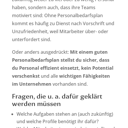
haben, sondern auch, dass ihre Teams
motiviert sind: Ohne Personalbedarfsplan
kommt es häufig zu Dienst nach Vorschrift und
Unzufriedenheit, weil Mitarbeiter über- oder
unterfordert sind.
Oder anders ausgedrückt:
Mit einem guten
Personalbedarfsplan stellst du sicher, dass
du Personal effizient einsetzt, kein Potential
verschenkst
und alle
wichtigen Fähigkeiten
im Unternehmen
vorhanden sind.
Fragen, die u. a. dafür geklärt
werden müssen
Welche Aufgaben stehen an (auch zukünftig)
und welche Profile benötigt ihr dafür?