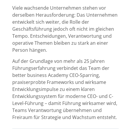
Viele wachsende Unternehmen stehen vor
derselben Herausforderung: Das Unternehmen
entwickelt sich weiter, die Rolle der
Geschäftsführung jedoch oft nicht im gleichen
Tempo. Entscheidungen, Verantwortung und
operative Themen bleiben zu stark an einer
Person hängen.
Auf der Grundlage von mehr als 25 Jahren
Führungserfahrung verbindet das Team der
better business Academy CEO-Sparring,
praxiserprobte Frameworks und wirksame
Entwicklungsimpulse zu einem klaren
Entwicklungssystem für moderne CEO- und C-
Level-Führung – damit Führung wirksamer wird,
Teams Verantwortung übernehmen und
Freiraum für Strategie und Wachstum entsteht.