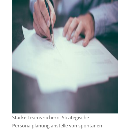
Starke Teams sichern: Strategische
Personalplanung anstelle von spontanem