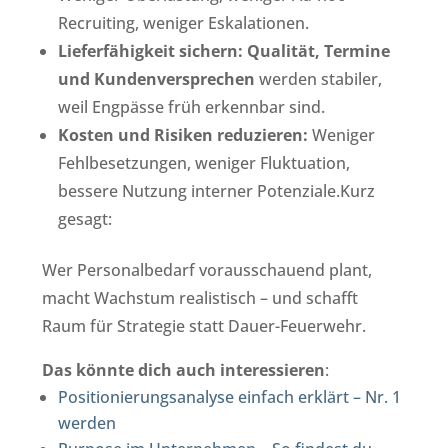
Recruiting, weniger Eskalationen.
Lieferfähigkeit sichern:
Qualität, Termine
und Kundenversprechen
werden stabiler,
weil Engpässe früh erkennbar sind.
Kosten und Risiken reduzieren:
Weniger
Fehlbesetzungen, weniger Fluktuation,
bessere Nutzung interner Potenziale.Kurz
gesagt:
Wer Personalbedarf vorausschauend plant,
macht Wachstum realistisch – und schafft
Raum für Strategie statt Dauer-Feuerwehr.
Das
könnte dich auch interessieren
:
Positionierungsanalyse einfach erklärt – Nr. 1
werden