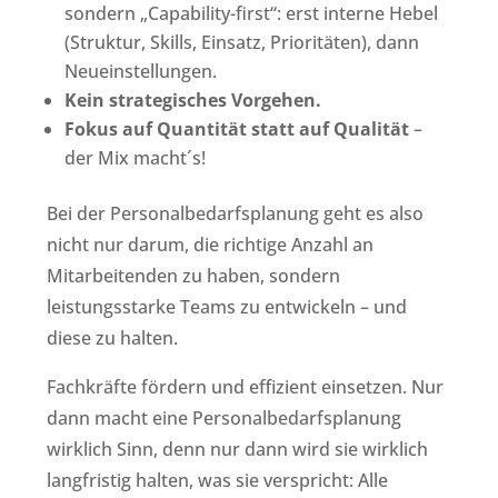
sondern „Capability-first“: erst interne Hebel
(Struktur, Skills, Einsatz, Prioritäten), dann
Neueinstellungen.
Kein strategisches Vorgehen.
Fokus auf Quantität statt auf Qualität
–
der Mix macht´s!
Bei der Personalbedarfsplanung geht es also
nicht nur darum, die richtige Anzahl an
Mitarbeitenden zu haben, sondern
leistungsstarke Teams zu entwickeln – und
diese zu halten.
Fachkräfte fördern und effizient einsetzen. Nur
dann macht eine Personalbedarfsplanung
wirklich Sinn, denn nur dann wird sie wirklich
langfristig halten, was sie verspricht: Alle