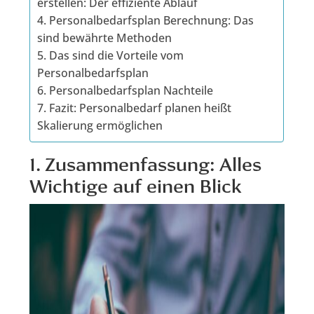
erstellen: Der effiziente Ablauf
4. Personalbedarfsplan Berechnung: Das
sind bewährte Methoden
5. Das sind die Vorteile vom
Personalbedarfsplan
6. Personalbedarfsplan Nachteile
7. Fazit: Personalbedarf planen heißt
Skalierung ermöglichen
1. Zusammenfassung: Alles
Wichtige auf einen Blick