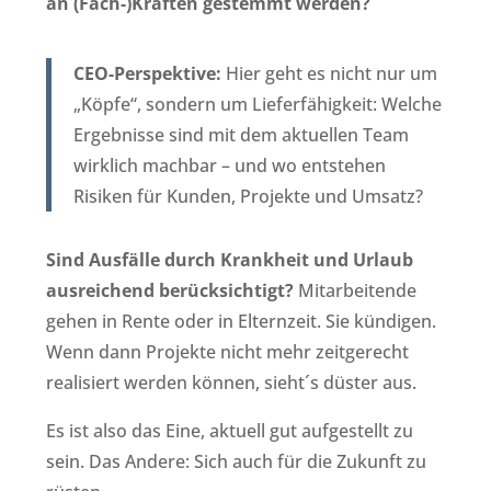
an (Fach-)Kräften gestemmt werden?
CEO-Perspektive:
Hier geht es nicht nur um
„Köpfe“, sondern um Lieferfähigkeit: Welche
Ergebnisse sind mit dem aktuellen Team
wirklich machbar – und wo entstehen
Risiken für Kunden, Projekte und Umsatz?
Sind Ausfälle durch Krankheit und Urlaub
ausreichend berücksichtigt?
Mitarbeitende
gehen in Rente oder in Elternzeit. Sie kündigen.
Wenn dann Projekte nicht mehr zeitgerecht
realisiert werden können, sieht´s düster aus.
Es ist also das Eine, aktuell gut aufgestellt zu
sein. Das Andere: Sich auch für die Zukunft zu