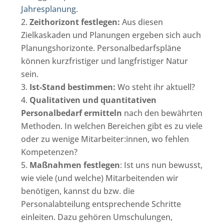
Jahresplanung
.
Zeithorizont festlegen:
Aus diesen
Zielkaskaden und Planungen ergeben sich auch
Planungshorizonte. Personalbedarfspläne
können kurzfristiger und langfristiger Natur
sein.
Ist-Stand bestimmen:
Wo steht ihr aktuell?
Qualitativen und quantitativen
Personalbedarf ermitteln
nach den bewährten
Methoden. In welchen Bereichen gibt es zu viele
oder zu wenige Mitarbeiter:innen, wo fehlen
Kompetenzen?
Maßnahmen festlegen
: Ist uns nun bewusst,
wie viele (und welche) Mitarbeitenden wir
benötigen, kannst du bzw. die
Personalabteilung entsprechende Schritte
einleiten. Dazu gehören Umschulungen,