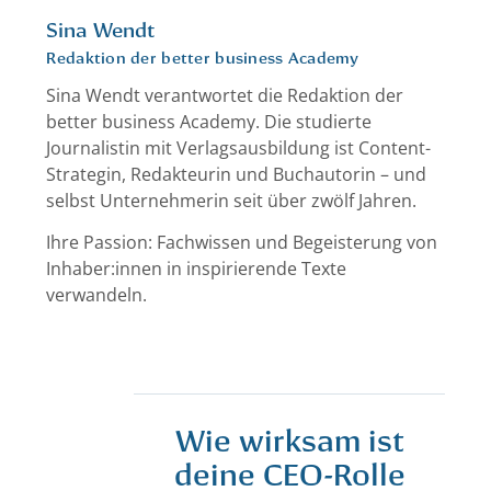
Sina Wendt
Redaktion der better business Academy
Sina Wendt verantwortet die Redaktion der
better business Academy. Die studierte
Journalistin mit Verlagsausbildung ist Content-
Strategin, Redakteurin und Buchautorin – und
selbst Unternehmerin seit über zwölf Jahren.
Ihre Passion: Fachwissen und Begeisterung von
Inhaber:innen in inspirierende Texte
verwandeln.
Wie wirksam ist
deine CEO-Rolle