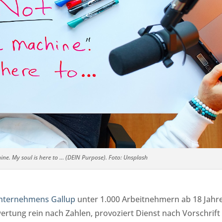
e. My soul is here to … (DEIN Purpose). Foto: Unsplash
unternehmens Gallup
unter 1.000 Arbeitnehmern ab 18 Jahre
tung rein nach Zahlen, provoziert Dienst nach Vorschrift