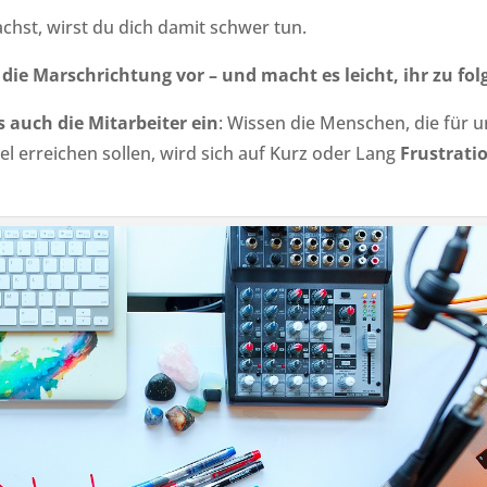
chst, wirst du dich damit schwer tun.
die Marschrichtung vor – und macht es leicht, ihr zu fol
s auch die Mitarbeiter ein
: Wissen die Menschen, die für u
el erreichen sollen, wird sich auf Kurz oder Lang
Frustrati