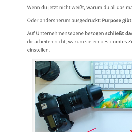
Wenn du jetzt nicht weißt, warum du all das ma
Oder andersherum ausgedrückt:
Purpose gibt 
Auf Unternehmensebene bezogen
schließt da
dir arbeiten nicht, warum sie ein bestimmtes Zi
einstellen.