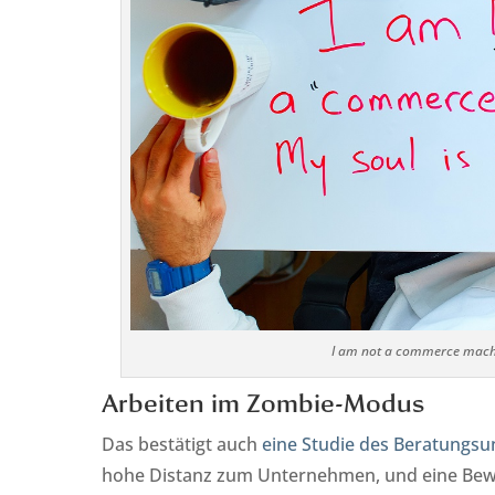
I am not a commerce machin
Arbeiten im Zombie-Modus
Das bestätigt auch
eine Studie des Beratungs
hohe Distanz zum Unternehmen, und eine Bewer