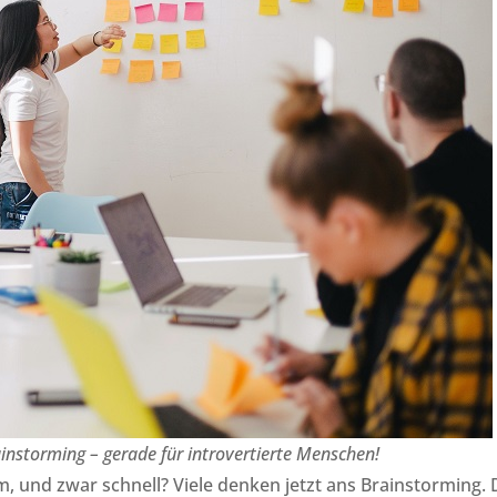
ainstorming – gerade für introvertierte Menschen!
, und zwar schnell? Viele denken jetzt ans Brainstorming. 