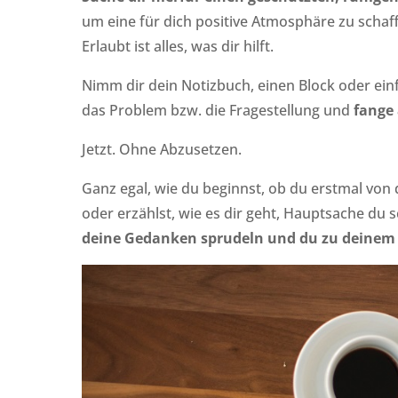
um eine für dich positive Atmosphäre zu schaf
Erlaubt ist alles, was dir hilft.
Nimm dir dein Notizbuch, einen Block oder einf
das Problem bzw. die Fragestellung und
fange 
Jetzt. Ohne Abzusetzen.
Ganz egal, wie du beginnst, ob du erstmal von 
oder erzählst, wie es dir geht, Hauptsache du 
deine Gedanken sprudeln und du zu deinem 