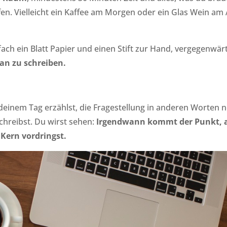
fen. Vielleicht ein Kaffee am Morgen oder ein Glas Wein am
ach ein Blatt Papier und einen Stift zur Hand, vergegenwärt
an zu schreiben.
deinem Tag erzählst, die Fragestellung in anderen Worten n
schreibst. Du wirst sehen:
Irgendwann kommt der Punkt, 
Kern vordringst.