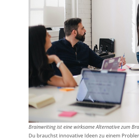
Brainwriting ist eine wirksame Alternative zum Br
Du brauchst innovative Ideen zu einem Problem