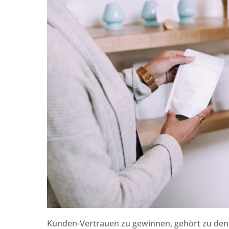
Kunden-Vertrauen zu gewinnen, gehört zu den