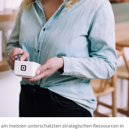
 am meisten unterschätzten strategischen Ressourcen in