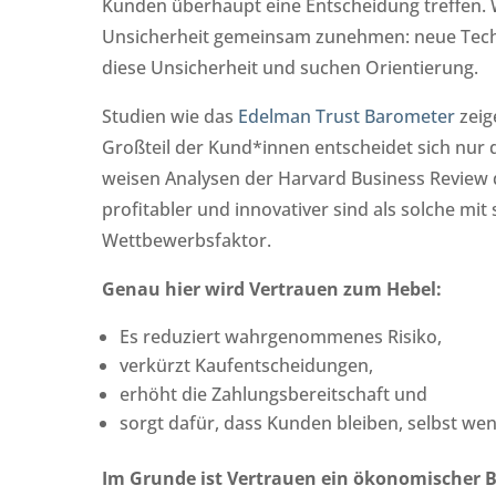
Kunden überhaupt eine Entscheidung treffen. Wi
Unsicherheit gemeinsam zunehmen: neue Tech
diese Unsicherheit und suchen Orientierung.
Studien wie das
Edelman Trust Barometer
zeig
Großteil der Kund*innen entscheidet sich nur 
weisen Analysen der Harvard Business Review 
profitabler und innovativer sind als solche mi
Wettbewerbsfaktor.
Genau hier wird Vertrauen zum Hebel:
Es reduziert wahrgenommenes Risiko,
verkürzt Kaufentscheidungen,
erhöht die Zahlungsbereitschaft und
sorgt dafür, dass Kunden bleiben, selbst wen
Im Grunde ist Vertrauen ein ökonomischer B