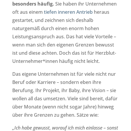
besonders häufig.
Sie haben ihr Unternehmen
oft aus einem
tiefen inneren Antrieb
heraus
gestartet, und zeichnen sich deshalb
naturgemäß durch einen enorm hohen
Leistungsanspruch aus. Das hat viele Vorteile –
wenn man sich den eigenen Grenzen bewusst
ist und diese achten. Doch das ist für Herzblut-
Unternehmer*innen häufig nicht leicht.
Das eigene Unternehmen ist für viele nicht nur
Beruf oder Karriere – sondern eben ihre
Berufung. Ihr Projekt, ihr Baby, ihre Vision – sie
wollen all das umsetzen. Viele sind bereit, dafür
über Monate (wenn nicht sogar Jahre) hinweg
über ihre Grenzen zu gehen. Sätze wie:
„Ich habe gewusst, worauf ich mich einlasse – sonst