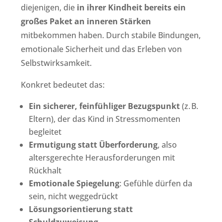
diejenigen, die
in ihrer Kindheit bereits ein
großes Paket an inneren Stärken
mitbekommen haben. Durch stabile Bindungen,
emotionale Sicherheit und das Erleben von
Selbstwirksamkeit.
Konkret bedeutet das:
Ein sicherer, feinfühliger Bezugspunkt
(z. B.
Eltern), der das Kind in Stressmomenten
begleitet
Ermutigung statt Überforderung
, also
altersgerechte Herausforderungen mit
Rückhalt
Emotionale Spiegelung
: Gefühle dürfen da
sein, nicht weggedrückt
Lösungsorientierung statt