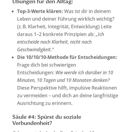
Übungen für den Alltag:
Top-3-Werte klären:
Was ist dir in deinem
Leben und deiner Führung wirklich wichtig?
(z. B. Klarheit, Integrität, Entwicklung) Leite
daraus 1–2 konkrete Prinzipien ab:
„Ich
entscheide nach Klarheit, nicht nach
Geschwindigkeit.“
Die 10/10/10-Methode für Entscheidungen:
Frage dich bei schwierigen
Entscheidungen:
Wie werde ich darüber in 10
Minuten, 10 Tagen und 10 Monaten denken?
Diese Perspektive hilft, impulsive Reaktionen
zu vermeiden – und dich an deine langfristige
Ausrichtung zu erinnern.
Säule #4: Spürst du soziale
Verbundenheit?