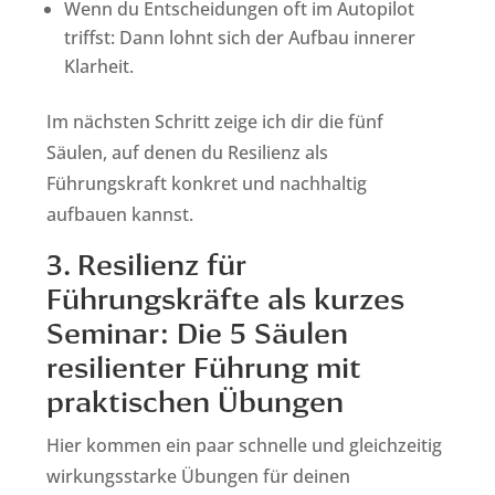
Wenn du Entscheidungen oft im Autopilot
triffst: Dann lohnt sich der Aufbau innerer
Klarheit.
Im nächsten Schritt zeige ich dir die fünf
Säulen, auf denen du Resilienz als
Führungskraft konkret und nachhaltig
aufbauen kannst.
3. Resilienz für
Führungskräfte als kurzes
Seminar: Die 5 Säulen
resilienter Führung mit
praktischen Übungen
Hier kommen ein paar schnelle und gleichzeitig
wirkungsstarke Übungen für deinen