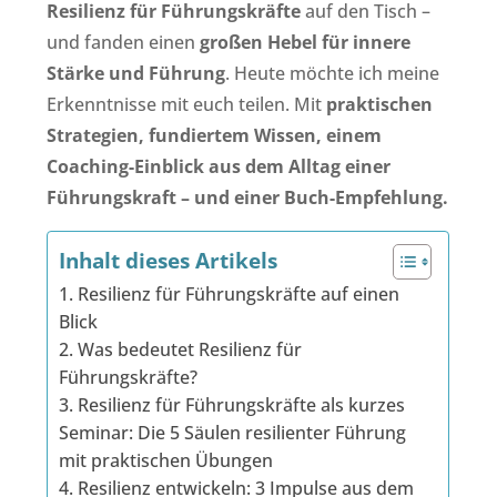
Resilienz für Führungskräfte
auf den Tisch –
und fanden einen
großen Hebel für innere
Stärke und Führung
. Heute möchte ich meine
Erkenntnisse mit euch teilen. Mit
praktischen
Strategien, fundiertem Wissen, einem
Coaching-Einblick aus dem Alltag einer
Führungskraft – und einer Buch-Empfehlung.
Inhalt dieses Artikels
1. Resilienz für Führungskräfte auf einen
Blick
2. Was bedeutet Resilienz für
Führungskräfte?
3. Resilienz für Führungskräfte als kurzes
Seminar: Die 5 Säulen resilienter Führung
mit praktischen Übungen
4. Resilienz entwickeln: 3 Impulse aus dem