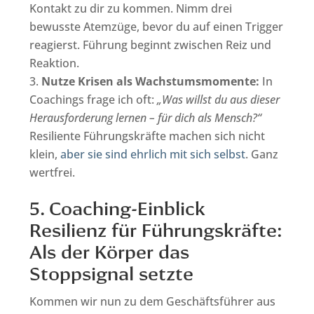
Kontakt zu dir zu kommen. Nimm drei
bewusste Atemzüge, bevor du auf einen Trigger
reagierst. Führung beginnt zwischen Reiz und
Reaktion.
Nutze Krisen als Wachstumsmomente:
In
Coachings frage ich oft:
„Was willst du aus dieser
Herausforderung lernen – für dich als Mensch?“
Resiliente Führungskräfte machen sich nicht
klein,
aber sie sind ehrlich mit sich selbst
. Ganz
wertfrei.
5. Coaching-Einblick
Resilienz für Führungskräfte:
Als der Körper das
Stoppsignal setzte
Kommen wir nun zu dem Geschäftsführer aus