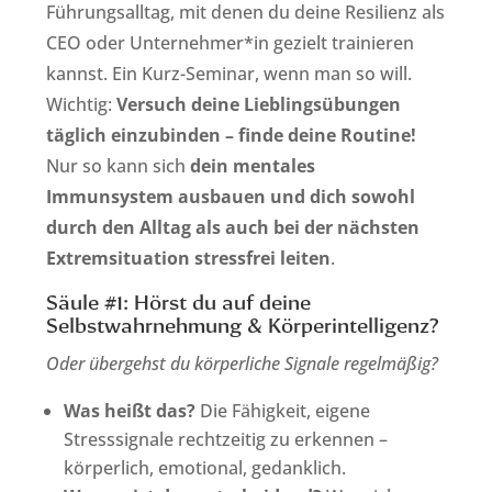
Führungsalltag, mit denen du deine Resilienz als
CEO oder Unternehmer*in gezielt trainieren
kannst. Ein Kurz-Seminar, wenn man so will.
Wichtig:
Versuch deine Lieblingsübungen
täglich einzubinden – finde deine Routine!
Nur so kann sich
dein mentales
Immunsystem ausbauen und dich sowohl
durch den Alltag als auch bei der nächsten
Extremsituation stressfrei leiten
.
Säule #1: Hörst du auf deine
Selbstwahrnehmung & Körperintelligenz?
Oder übergehst du körperliche Signale regelmäßig?
Was heißt das?
Die Fähigkeit, eigene
Stresssignale rechtzeitig zu erkennen –
körperlich, emotional, gedanklich.