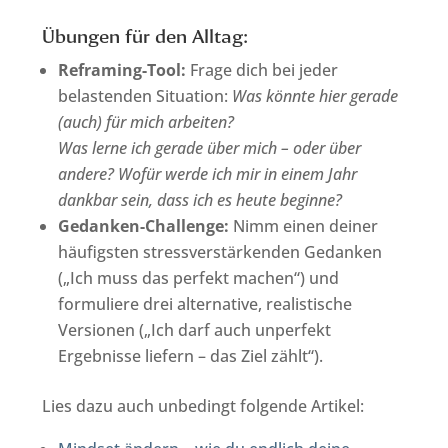
Übungen für den Alltag:
Reframing-Tool:
Frage dich bei jeder
belastenden Situation:
Was könnte hier gerade
(auch) für mich arbeiten?
Was lerne ich gerade über mich – oder über
andere?
Wofür werde ich mir in einem Jahr
dankbar sein, dass ich es heute beginne?
Gedanken-Challenge:
Nimm einen deiner
häufigsten stressverstärkenden Gedanken
(„Ich muss das perfekt machen“) und
formuliere drei alternative, realistische
Versionen („Ich darf auch unperfekt
Ergebnisse liefern – das Ziel zählt“).
Lies dazu auch unbedingt folgende Artikel: