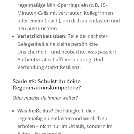
regelmäßige Mini-Sparrings ein (z. B. 15-
Minuten-Calls mit vertrauten Kolleg*innen
oder einem Coach), um dich zu entlasten und
neu auszurichten.
Verletzlichkeit üben:
Teile bei nächster
Gelegenheit eine kleine persönliche
Unsicherheit – und beobachte, was passiert.
Authentizität schafft Verbindung. Und
Verbindung stärkt Resilienz.
Säule #5: Schulst du deine
Regenerationskompetenz?
Oder machst du immer weiter?
Was heißt das?
Die Fähigkeit, dich
regelmäßig zu entlasten und wirklich zu
erholen – nicht nur im Urlaub, sondern im