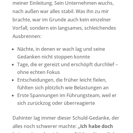
meiner Einleitung. Sein Unternehmen wuchs,
nach außen war alles stabil. Was ihn zu mir
brachte, war im Grunde auch kein einzelner
Vorfall, sondern ein langsames, schleichendes
Ausbrennen:
Nächte, in denen er wach lag und seine
Gedanken nicht stoppen konnte
Tage, die er gereizt und erschöpft durchlief –
ohne echten Fokus
Entscheidungen, die früher leicht fielen,
fühlten sich plötzlich wie Belastungen an
Erste Spannungen im Führungsteam, weil er
sich zurückzog oder überreagierte
Dahinter lag immer dieser Schuld-Gedanke, der
alles noch schwerer machte:
„Ich habe doch