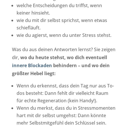
welche Entscheidungen du triffst, wenn
keiner hinsieht.
wie du mit dir selbst sprichst, wenn etwas
schiefläuft.
wie du agierst, wenn du unter Stress stehst.
Was du aus deinen Antworten lernst? Sie zeigen
dir,
wo du heute stehst, wo dich eventuell
innere Blockaden
behindern – und wo dein
größter Hebel liegt:
Wenn du erkennst, dass dein Tag nur aus To-
dos besteht: Dann fehlt dir vielleicht Raum
für echte Regeneration (kein Handy!).
Wenn du merkst, dass du in Stressmomenten
hart mit dir selbst umgehst: Dann könnte
mehr Selbstmitgefühl dein Schlüssel sein.