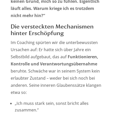
keinen Grund, mich so zu fühlen. Eigentlich
läuft alles. Warum kriege ich es trotzdem
nicht mehr hin?“
Die versteckten Mechanismen
hinter Erschöpfung
Im Coaching spürten wir die unterbewussten
Ursachen auf: Er hatte sich über Jahre ein
Selbstbild aufgebaut, das auf
Funktionieren,
Kontrolle und Verantwortungsübernahme
beruhte. Schwäche war in seinem System kein
erlaubter Zustand – weder bei sich noch bei
anderen. Seine inneren Glaubenssätze klangen
etwa so:
„Ich muss stark sein, sonst bricht alles
zusammen.“