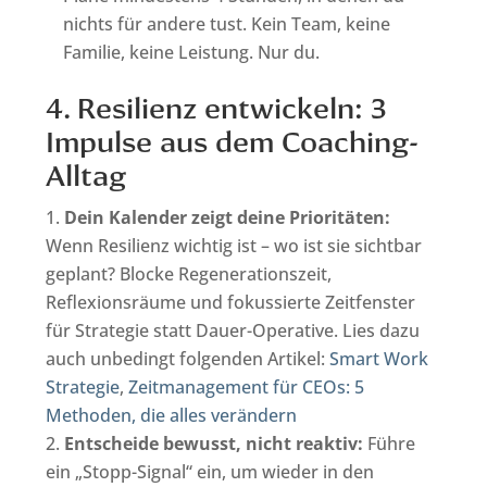
nichts für andere tust. Kein Team, keine
Familie, keine Leistung. Nur du.
4. Resilienz entwickeln: 3
Impulse aus dem Coaching-
Alltag
Dein Kalender zeigt deine Prioritäten:
Wenn Resilienz wichtig ist – wo ist sie sichtbar
geplant? Blocke Regenerationszeit,
Reflexionsräume und fokussierte Zeitfenster
für Strategie statt Dauer-Operative. Lies dazu
auch unbedingt folgenden Artikel:
Smart Work
Strategie
,
Zeitmanagement für CEOs: 5
Methoden, die alles verändern
Entscheide bewusst, nicht reaktiv:
Führe
ein „Stopp-Signal“ ein, um wieder in den