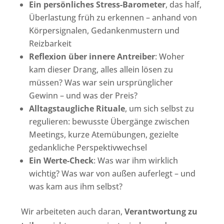
Ein persönliches Stress-Barometer
, das half,
Überlastung früh zu erkennen – anhand von
Körpersignalen, Gedankenmustern und
Reizbarkeit
Reflexion über innere Antreiber
: Woher
kam dieser Drang, alles allein lösen zu
müssen? Was war sein ursprünglicher
Gewinn – und was der Preis?
Alltagstaugliche Rituale
, um sich selbst zu
regulieren: bewusste Übergänge zwischen
Meetings, kurze Atemübungen, gezielte
gedankliche Perspektivwechsel
Ein Werte-Check
: Was war ihm wirklich
wichtig? Was war von außen auferlegt – und
was kam aus ihm selbst?
Wir arbeiteten auch daran,
Verantwortung zu