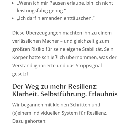
„Wenn ich mir Pausen erlaube, bin ich nicht
leistungsfähig genug.“
„Ich darf niemanden enttäuschen.“
Diese Überzeugungen machten ihn zu einem
verlässlichen Macher – und gleichzeitig zum
größten Risiko für seine eigene Stabilität. Sein
Körper hatte schließlich übernommen, was der
Verstand ignorierte und das Stoppsignal
gesetzt.
Der Weg zu mehr Resilienz:
Klarheit, Selbstführung, Erlaubnis
Wir begannen mit kleinen Schritten und
(s)einem individuellen System für Resilienz.
Dazu gehörten: