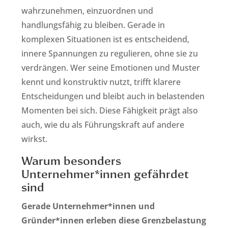
wahrzunehmen, einzuordnen und
handlungsfähig zu bleiben. Gerade in
komplexen Situationen ist es entscheidend,
innere Spannungen zu regulieren, ohne sie zu
verdrängen. Wer seine Emotionen und Muster
kennt und konstruktiv nutzt, trifft klarere
Entscheidungen und bleibt auch in belastenden
Momenten bei sich. Diese Fähigkeit prägt also
auch, wie du als Führungskraft auf andere
wirkst.
Warum besonders
Unternehmer*innen gefährdet
sind
Gerade Unternehmer*innen und
Gründer*innen erleben diese Grenzbelastung