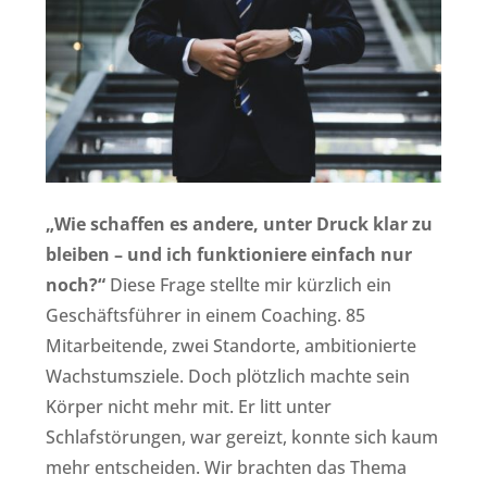
„Wie schaffen es andere, unter Druck klar zu
bleiben – und ich funktioniere einfach nur
noch?“
Diese Frage stellte mir kürzlich ein
Geschäftsführer in einem Coaching. 85
Mitarbeitende, zwei Standorte, ambitionierte
Wachstumsziele. Doch plötzlich machte sein
Körper nicht mehr mit. Er litt unter
Schlafstörungen, war gereizt, konnte sich kaum
mehr entscheiden. Wir brachten das Thema