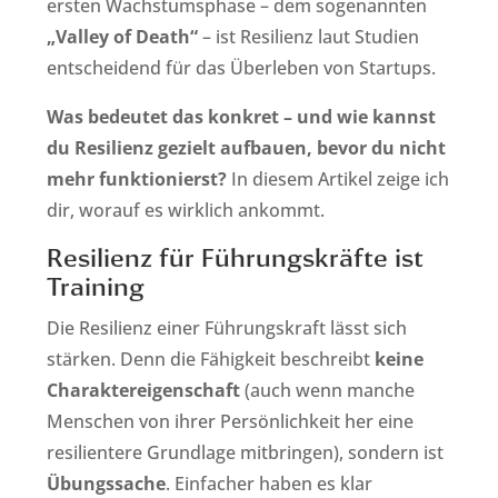
ersten Wachstumsphase – dem sogenannten
„Valley of Death“
– ist Resilienz laut Studien
entscheidend für das Überleben von Startups.
Was bedeutet das konkret – und wie kannst
du Resilienz gezielt aufbauen, bevor du nicht
mehr funktionierst?
In diesem Artikel zeige ich
dir, worauf es wirklich ankommt.
Resilienz für Führungskräfte ist
Training
Die Resilienz einer Führungskraft lässt sich
stärken. Denn die Fähigkeit beschreibt
keine
Charaktereigenschaft
(auch wenn manche
Menschen von ihrer Persönlichkeit her eine
resilientere Grundlage mitbringen), sondern ist
Übungssache
. Einfacher haben es klar