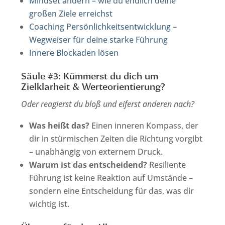
Mindset ändern – wie du endlich deine
großen Ziele erreichst
Coaching Persönlichkeitsentwicklung –
Wegweiser für deine starke Führung
Innere Blockaden lösen
Säule #3: Kümmerst du dich um
Zielklarheit & Werteorientierung?
Oder reagierst du bloß und eiferst anderen nach?
Was heißt das?
Einen inneren Kompass, der
dir in stürmischen Zeiten die Richtung vorgibt
– unabhängig von externem Druck.
Warum ist das entscheidend?
Resiliente
Führung ist keine Reaktion auf Umstände –
sondern eine Entscheidung für das, was dir
wichtig ist.