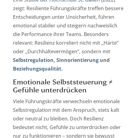
zeigt: Resiliente Führungskräfte treffen bessere
Entscheidungen unter Unsicherheit, führen
emotional stabiler und steigern nachweislich
die Performance ihrer Teams. Besonders
relevant: Resilienz korreliert nicht mit „Härte“
oder „Durchhaltevermögen“, sondern mit
Selbstregulation
,
Sinnorientierung
und
Beziehungsqualität
.
Emotionale Selbststeuerung ≠
Gefühle unterdrücken
Viele Führungskräfte verwechseln emotionale
Selbstregulation mit dem Anspruch, stets kalt
oder neutral zu bleiben. Doch Resilienz
bedeutet nicht, Gefühle zu unterdrücken oder
nur zu funktionieren – sondern sie bewusst