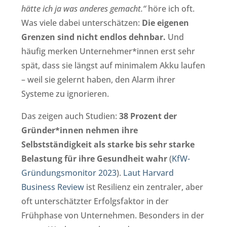
hätte ich ja was anderes gemacht.“
höre ich oft.
Was viele dabei unterschätzen:
Die eigenen
Grenzen sind nicht endlos dehnbar.
Und
häufig merken Unternehmer*innen erst sehr
spät, dass sie längst auf minimalem Akku laufen
– weil sie gelernt haben, den Alarm ihrer
Systeme zu ignorieren.
Das zeigen auch Studien:
38 Prozent der
Gründer*innen nehmen ihre
Selbstständigkeit als starke bis sehr starke
Belastung für ihre Gesundheit wahr
(
KfW-
Gründungsmonitor 2023
).
Laut Harvard
Business Review
ist Resilienz ein zentraler, aber
oft unterschätzter Erfolgsfaktor in der
Frühphase von Unternehmen. Besonders in der