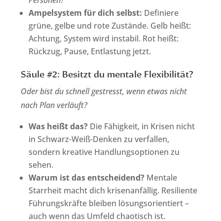
Personen?
Ampelsystem für dich selbst:
Definiere
grüne, gelbe und rote Zustände. Gelb heißt:
Achtung, System wird instabil. Rot heißt:
Rückzug, Pause, Entlastung jetzt.
Säule #2: Besitzt du mentale Flexibilität?
Oder bist du schnell gestresst, wenn etwas nicht
nach Plan verläuft?
Was heißt das?
Die Fähigkeit, in Krisen nicht
in Schwarz-Weiß-Denken zu verfallen,
sondern kreative Handlungsoptionen zu
sehen.
Warum ist das entscheidend?
Mentale
Starrheit macht dich krisenanfällig. Resiliente
Führungskräfte bleiben lösungsorientiert –
auch wenn das Umfeld chaotisch ist.