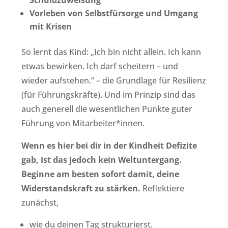
Schuldzuweisung
Vorleben von Selbstfürsorge und Umgang
mit Krisen
So lernt das Kind: „Ich bin nicht allein. Ich kann
etwas bewirken. Ich darf scheitern – und
wieder aufstehen.“ – die Grundlage für Resilienz
(für Führungskräfte). Und im Prinzip sind das
auch generell die wesentlichen Punkte guter
Führung von Mitarbeiter*innen.
Wenn es hier bei dir in der Kindheit Defizite
gab, ist das jedoch kein Weltuntergang.
Beginne am besten sofort damit, deine
Widerstandskraft zu stärken.
Reflektiere
zunächst,
wie du deinen Tag strukturierst.